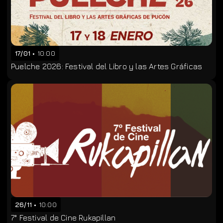
17/01
10:00
Puelche 2026: Festival del Libro y las Artes Gráficas
26/11
10:00
7° Festival de Cine Rukapillan