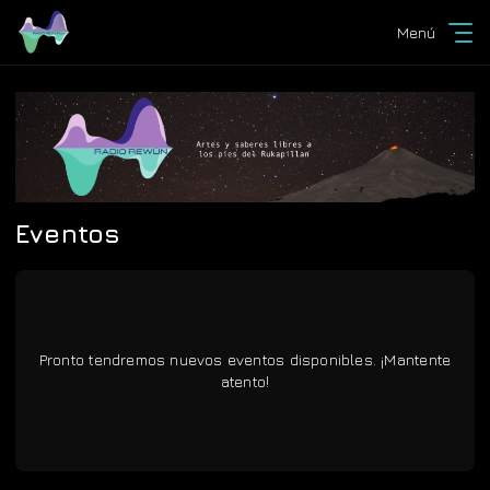
Menú
Eventos
Pronto tendremos nuevos eventos disponibles. ¡Mantente
atento!