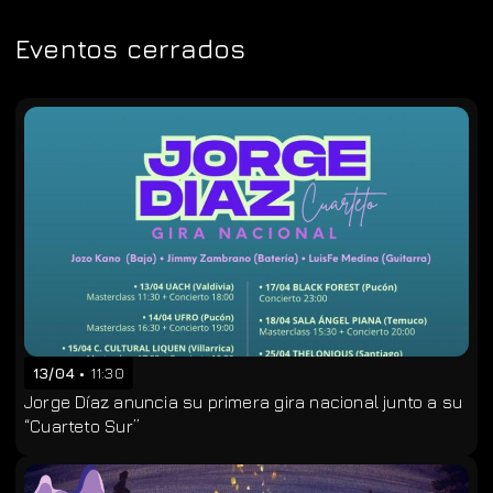
Eventos cerrados
13/04
11:30
Jorge Díaz anuncia su primera gira nacional junto a su
“Cuarteto Sur”